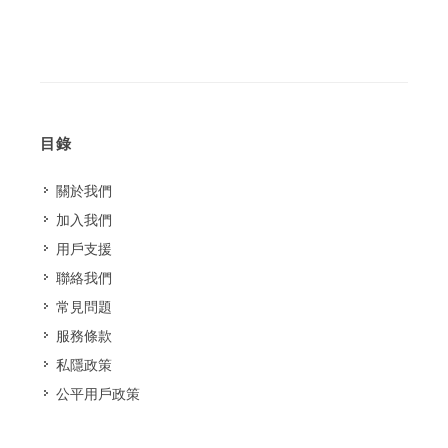
目錄
關於我們
加入我們
用戶支援
聯絡我們
常見問題
服務條款
私隱政策
公平用戶政策